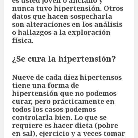
es usted joven o anciano y
nunca tuvo hipertensión. Otros
datos que hacen sospecharla
son alteraciones en los análisis
o hallazgos a la exploración
física.
¿Se cura la hipertensión?
Nueve de cada diez hipertensos
tiene una forma de
hipertensión que no podemos
curar, pero prácticamente en
todos los casos podemos
controlarla bien. Lo que se
requiere es hacer dieta (pobre
en sal), ejercicio y a veces tomar