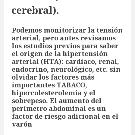
cerebral).
Podemos monitorizar la tensión
arterial, pero antes revisamos
los estudios previos para saber
el origen de la hipertensión
arterial (HTA): cardíaco, renal,
endocrino, neurológico, etc. sin
olvidar los factores más
importantes TABACO,
hipercolesterolemia y el
sobrepeso. El aumento del
perímetro abdominal es un
factor de riesgo adicional en el
varón