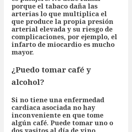
porque el tabaco daña las
arterias lo que multiplica el
que produce la propia presión
arterial elevada y su riesgo de
complicaciones, por ejemplo, el
infarto de miocardio es mucho
mayor.
¿Puedo tomar café y
alcohol?
Si no tiene una enfermedad
cardiaca asociada no hay
inconveniente en que tome
algún café. Puede tomar uno o
dos vasitos al día de vino,