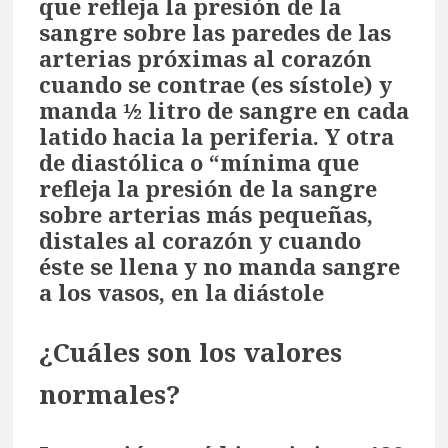
que refleja la presión de la
sangre sobre las paredes de las
arterias próximas al corazón
cuando se contrae (es sístole) y
manda ½ litro de sangre en cada
latido hacia la periferia. Y otra
de diastólica o “mínima que
refleja la presión de la sangre
sobre arterias más pequeñas,
distales al corazón y cuando
éste se llena y no manda sangre
a los vasos, en la diástole
¿Cuáles son los valores
normales?