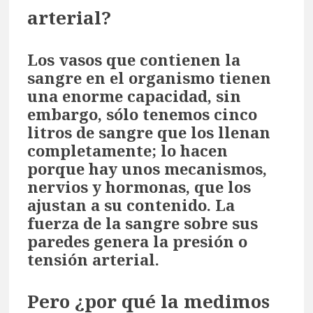
arterial?
Los vasos que contienen la
sangre en el organismo tienen
una enorme capacidad, sin
embargo, sólo tenemos cinco
litros de sangre que los llenan
completamente; lo hacen
porque hay unos mecanismos,
nervios y hormonas, que los
ajustan a su contenido. La
fuerza de la sangre sobre sus
paredes genera la presión o
tensión arterial.
Pero ¿por qué la medimos