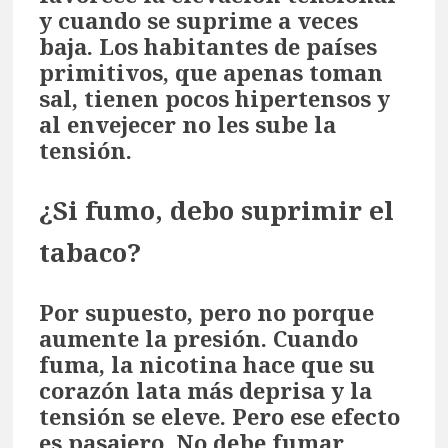
y cuando se suprime a veces
baja. Los habitantes de países
primitivos, que apenas toman
sal, tienen pocos hipertensos y
al envejecer no les sube la
tensión.
¿Si fumo, debo suprimir el
tabaco?
Por supuesto, pero no porque
aumente la presión. Cuando
fuma, la nicotina hace que su
corazón lata más deprisa y la
tensión se eleve. Pero ese efecto
es pasajero. No debe fumar