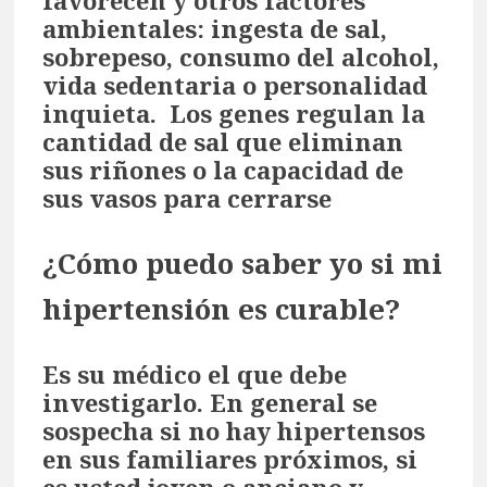
favorecen y otros factores
ambientales: ingesta de sal,
sobrepeso, consumo del alcohol,
vida sedentaria o personalidad
inquieta. Los genes regulan la
cantidad de sal que eliminan
sus riñones o la capacidad de
sus vasos para cerrarse
¿Cómo puedo saber yo si mi
hipertensión es curable?
Es su médico el que debe
investigarlo. En general se
sospecha si no hay hipertensos
en sus familiares próximos, si