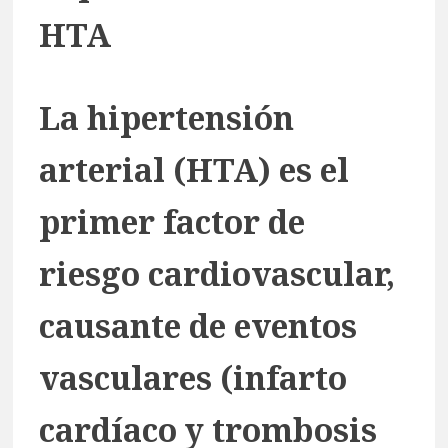
HTA
La hipertensión
arterial (HTA) es el
primer factor de
riesgo cardiovascular,
causante de eventos
vasculares (infarto
cardíaco y trombosis