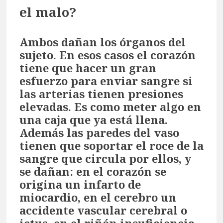
el malo?
Ambos dañan los órganos del
sujeto. En esos casos el corazón
tiene que hacer un gran
esfuerzo para enviar sangre si
las arterias tienen presiones
elevadas. Es como meter algo en
una caja que ya está llena.
Además las paredes del vaso
tienen que soportar el roce de la
sangre que circula por ellos, y
se dañan: en el corazón se
origina un infarto de
miocardio, en el cerebro un
accidente vascular cerebral o