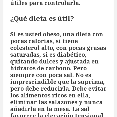
útiles para controlarla.
¿Qué dieta es útil?
Si es usted obeso, una dieta con
pocas calorías, si tiene
colesterol alto, con pocas grasas
saturadas, si es diabético,
quitando dulces y ajustada en
hidratos de carbono. Pero
siempre con poca sal. No es
imprescindible que la suprima,
pero debe reducirla. Debe evitar
los alimentos ricos en ella,
eliminar las salazones y nunca
añadirla en la mesa. La sal
favorece la elevación tensional