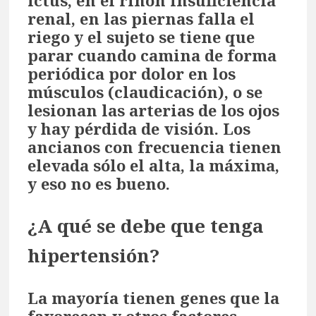
ictus, en el riñón insuficiencia
renal, en las piernas falla el
riego y el sujeto se tiene que
parar cuando camina de forma
periódica por dolor en los
músculos (claudicación), o se
lesionan las arterias de los ojos
y hay pérdida de visión. Los
ancianos con frecuencia tienen
elevada sólo el alta, la máxima,
y eso no es bueno.
¿A qué se debe que tenga
hipertensión?
La mayoría tienen genes que la