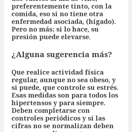
preferentemente tinto, con la
comida, eso si no tiene otra
enfermedad asociada, (hígado).
Pero no más; si lo hace, su
presión puede elevarse.
¿Alguna sugerencia más?
Que realice actividad física
regular, aunque no sea obeso, y
si puede, que controle su estrés.
Esas medidas son para todos los
hipertensos y para siempre.
Deben completarse con
controles periódicos y si las
cifras no se normalizan deben