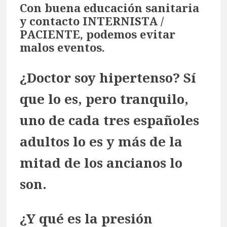
Con buena educación sanitaria
y contacto INTERNISTA /
PACIENTE, podemos evitar
malos eventos.
¿Doctor soy hipertenso? Sí
que lo es, pero tranquilo,
uno de cada tres españoles
adultos lo es y más de la
mitad de los ancianos lo
son.
¿Y qué es la presión