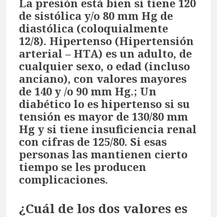
La presión está bien si tiene 120
de sistólica y/o 80 mm Hg de
diastólica (coloquialmente
12/8). Hipertenso (Hipertensión
arterial – HTA) es un adulto, de
cualquier sexo, o edad (incluso
anciano), con valores mayores
de 140 y /o 90 mm Hg.; Un
diabético lo es hipertenso si su
tensión es mayor de 130/80 mm
Hg y si tiene insuficiencia renal
con cifras de 125/80. Si esas
personas las mantienen cierto
tiempo se les producen
complicaciones.
¿Cuál de los dos valores es