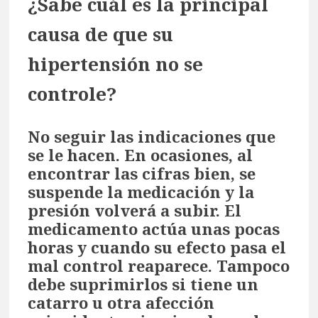
¿Sabe cuál es la principal
causa de que su
hipertensión no se
controle?
No seguir las indicaciones que
se le hacen. En ocasiones, al
encontrar las cifras bien, se
suspende la medicación y la
presión volverá a subir. El
medicamento actúa unas pocas
horas y cuando su efecto pasa el
mal control reaparece. Tampoco
debe suprimirlos si tiene un
catarro u otra afección