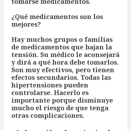
tomarse medicamentos.
¿Qué medicamentos son los
mejores?
Hay muchos grupos o familias
de medicamentos que bajan la
tensión. Su médico le aconsejará
y dirá a qué hora debe tomarlos.
Son muy efectivos, pero tienen
efectos secundarios. Todas las
hipertensiones pueden
controlarse. Hacerlo es
importante porque disminuye
mucho el riesgo de que tenga
otras complicaciones.