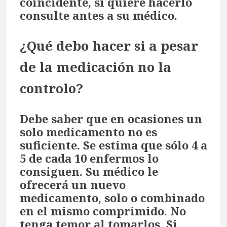
coincidente, si quiere hacerlo
consulte antes a su médico.
¿Qué debo hacer si a pesar
de la medicación no la
controlo?
Debe saber que en ocasiones un
solo medicamento no es
suficiente. Se estima que sólo 4 a
5 de cada 10 enfermos lo
consiguen. Su médico le
ofrecerá un nuevo
medicamento, solo o combinado
en el mismo comprimido. No
tenga temor al tomarlos. Si