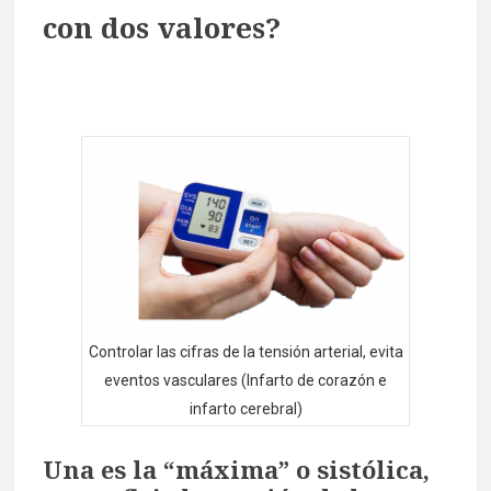
con dos valores?
Controlar las cifras de la tensión arterial, evita
eventos vasculares (Infarto de corazón e
infarto cerebral)
Una es la “máxima” o sistólica,