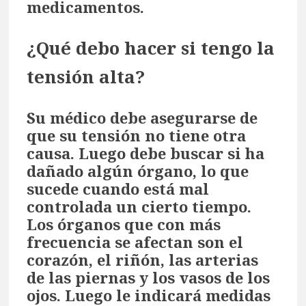
medicamentos.
¿Qué debo hacer si tengo la
tensión alta?
Su médico debe asegurarse de
que su tensión no tiene otra
causa. Luego debe buscar si ha
dañado algún órgano, lo que
sucede cuando está mal
controlada un cierto tiempo.
Los órganos que con más
frecuencia se afectan son el
corazón, el riñón, las arterias
de las piernas y los vasos de los
ojos. Luego le indicará medidas