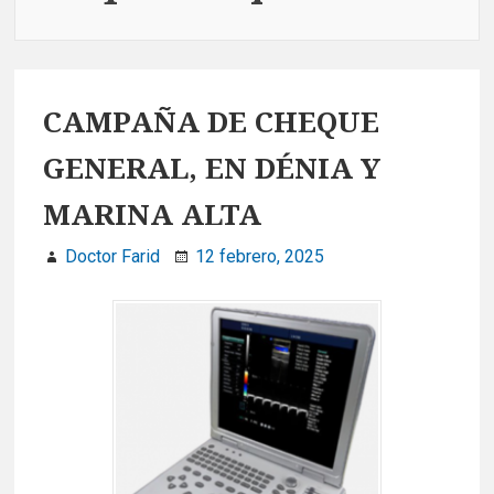
CAMPAÑA DE CHEQUE
GENERAL, EN DÉNIA Y
MARINA ALTA
Doctor Farid
12 febrero, 2025