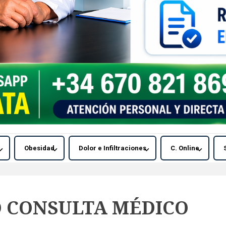
Obesidad
Dolor e Infiltraciones
C. Online
O CONSULTA MÉDICO