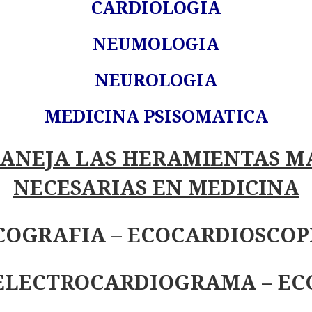
CARDIOLOGIA
NEUMOLOGIA
NEUROLOGIA
MEDICINA PSISOMATICA
ANEJA LAS HERAMIENTAS M
NECESARIAS EN MEDICINA
COGRAFIA – ECOCARDIOSCOP
ELECTROCARDIOGRAMA – EC