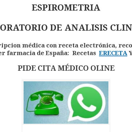
ESPIROMETRIA
ORATORIO DE ANALISIS CLIN
ipcion médica con receta electrónica, rec
er farmacia de España: Recetas
ERECETA
PIDE CITA MÉDICO OLINE