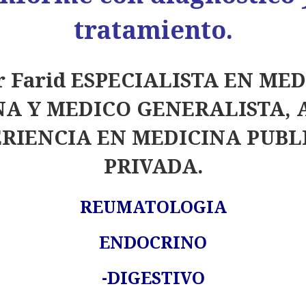
tratamiento.
r Farid ESPECIALISTA EN ME
NA Y MEDICO GENERALISTA, 
RIENCIA EN MEDICINA PUBL
PRIVADA.
REUMATOLOGIA
ENDOCRINO
-DIGESTIVO