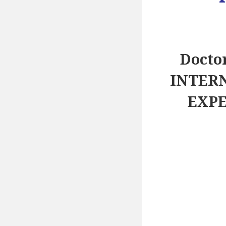
Docto
INTER
EXPE