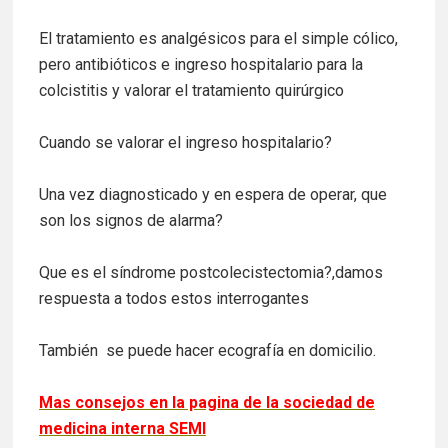
El tratamiento es analgésicos para el simple cólico,
pero antibióticos e ingreso hospitalario para la
colcistitis y valorar el tratamiento quirúrgico
Cuando se valorar el ingreso hospitalario?
Una vez diagnosticado y en espera de operar, que
son los signos de alarma?
Que es el síndrome postcolecistectomia?,damos
respuesta a todos estos interrogantes
También se puede hacer ecografía en domicilio.
Mas consejos en la pagina de la sociedad de
medicina interna SEMI