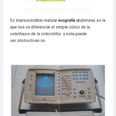
Es imprescindible realizar
ecografia
abdominal, es la
que nos va diferenciar el simple cólico de la
colelitiasis de la colecistitis y esta puede
ser
obstructiva
o no.