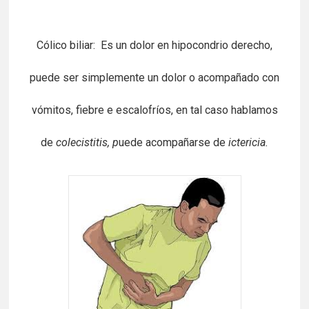
Cólico biliar: Es un dolor en hipocondrio derecho,
puede ser simplemente un dolor o acompañado con
vómitos, fiebre e escalofríos, en tal caso hablamos
de
colecistitis, p
uede acompañarse de
ictericia.