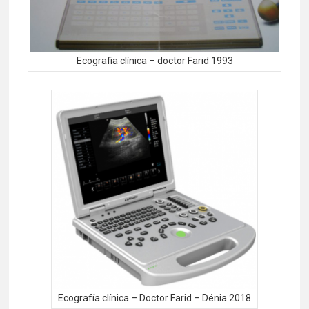
Ecografia clínica – doctor Farid 1993
Ecografía clínica – Doctor Farid – Dénia 2018