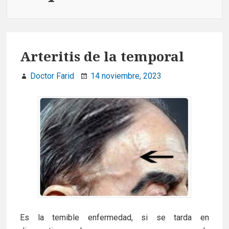
Arteritis de la temporal
Doctor Farid
14 noviembre, 2023
Es la temible enfermedad, si se tarda en