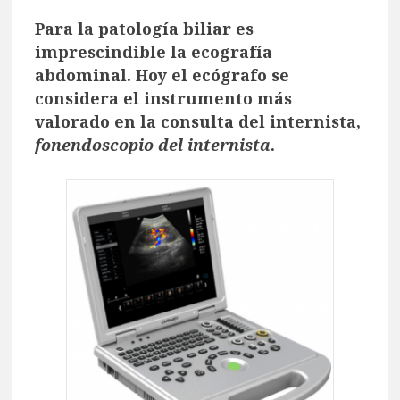
Para la patología biliar es
imprescindible la ecografía
abdominal. Hoy el ecógrafo se
considera el instrumento más
valorado en la consulta del internista,
fonendoscopio del internista
.