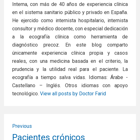
Interna, con más de 40 años de experiencia clínica
en el sistema sanitario público y privado en España.
He ejercido como internista hospitalario, internista
consultor y médico docente, con especial dedicación
a la ecografía clínica como herramienta de
diagnóstico precoz. En este blog comparto
únicamente experiencia clínica propia y casos
reales, con una medicina basada en el criterio, la
prudencia y la utilidad real para el paciente. La
ecografía a tiempo salva vidas. Idiomas: Árabe -
Castellano – Inglés. Otros idiomas con apoyo
tecnológico.
View all posts by Doctor Farid
Navegación
Previous
de
Previous
Pacientes crónicos