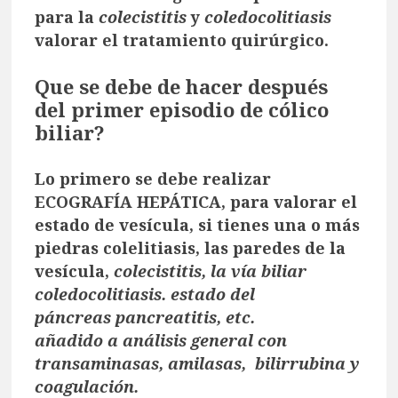
para la
colecistitis
y
coledocolitiasis
valorar el tratamiento quirúrgico.
Que se debe de hacer después
del primer episodio de cólico
biliar?
Lo primero se debe realizar
ECOGRAFÍA HEPÁTICA, para valorar el
estado de vesícula, si tienes una o más
piedras colelitiasis, las paredes de la
vesícula,
colecistitis, la vía biliar
coledocolitiasis. estado del
páncreas pancreatitis, etc.
añadido a análisis general con
transaminasas, amilasas, bilirrubina y
coagulación.