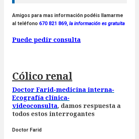
Amigos para mas información podéis llamarme
al teléfono
670 821 869,
la información es gratuita
Puede pedir consulta
Cólico renal
Doctor Farid-medicina interna-
Ecografía clínica-
videoconsulta
,
damos respuesta a
todos estos interrogantes
Doctor Farid