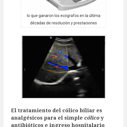
lo que ganaron los ecógrafos en la última
décadas de resolución y prestaciones
El tratamiento del cólico biliar es
analgésicos para el simple
cólico
y
antibióticos e ingreso hospitalario