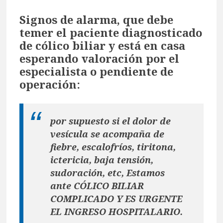
Signos de alarma, que debe
temer el paciente diagnosticado
de cólico biliar y está en casa
esperando valoración por el
especialista o pendiente de
operación:
por supuesto si el dolor de
vesícula se acompaña de
fiebre, escalofríos, tiritona,
ictericia, baja tensión,
sudoración, etc, Estamos
ante CÓLICO BILIAR
COMPLICADO Y ES URGENTE
EL INGRESO HOSPITALARIO.