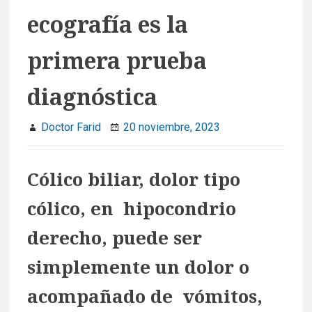
ecografía es la
primera prueba
diagnóstica
Doctor Farid
20 noviembre, 2023
Cólico biliar, dolor tipo
cólico, en hipocondrio
derecho, puede ser
simplemente un dolor o
acompañado de vómitos,