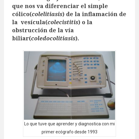
que nos va diferenciar el simple
cólico(
colelitiasis
) de la inflamación de
la vesícula(
colecistitis
) o la
obstrucción de la vía
biliar(
coledocolitiasis
).
Lo que tuve que aprender y diagnostica con mi
primer ecógrafo desde 1993