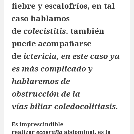
fiebre y escalofríos, en tal
caso hablamos
de
colecistitis
. también
puede acompañarse
de
ictericia, en este caso ya
es más complicado y
hablaremos de
obstrucción de la
vías biliar coledocolitiasis.
Es imprescindible
realizar
ecografía
abdominal, es la