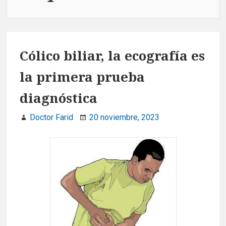
Cólico biliar, la ecografía es
la primera prueba
diagnóstica
Doctor Farid
20 noviembre, 2023