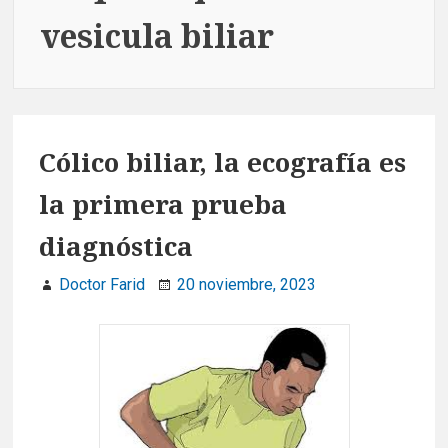
vesicula biliar
Cólico biliar, la ecografía es
la primera prueba
diagnóstica
Doctor Farid
20 noviembre, 2023