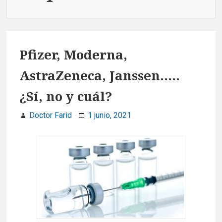
Pfizer, Moderna,
AstraZeneca, Janssen…..
¿Sí, no y cuál?
Doctor Farid
1 junio, 2021