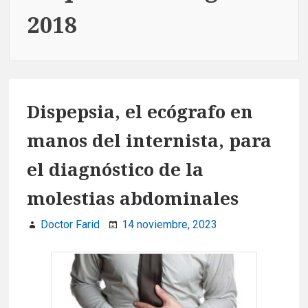
2018
Dispepsia, el ecógrafo en
manos del internista, para
el diagnóstico de la
molestias abdominales
Doctor Farid
14 noviembre, 2023