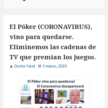
El Póker (CORONAVIRUS),
vino para quedarse.
Eliminemos las cadenas de
TV que premian los juegos.
Doctor Farid
5 marzo, 2020