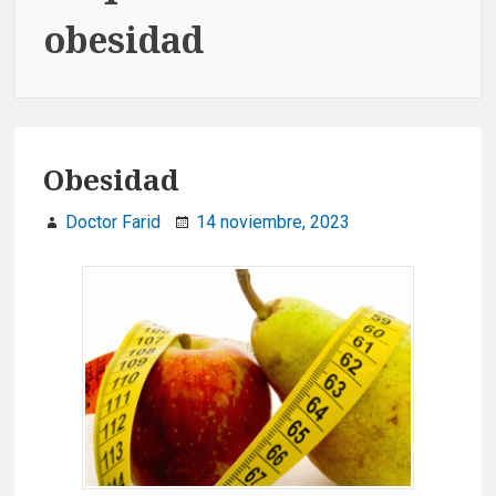
obesidad
Obesidad
Doctor Farid
14 noviembre, 2023