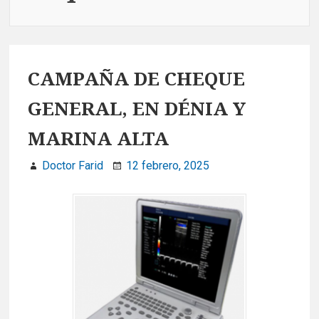
CAMPAÑA DE CHEQUE
GENERAL, EN DÉNIA Y
MARINA ALTA
Doctor Farid
12 febrero, 2025