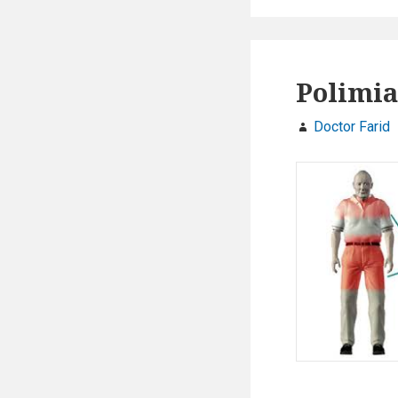
Polimia
Doctor Farid