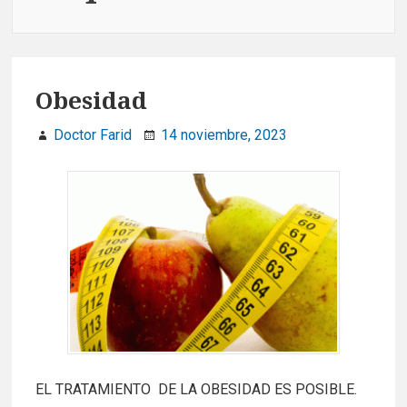
Obesidad
Doctor Farid
14 noviembre, 2023
EL TRATAMIENTO DE LA OBESIDAD ES POSIBLE.