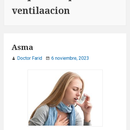
ventilaacion
Asma
Doctor Farid
6 noviembre, 2023