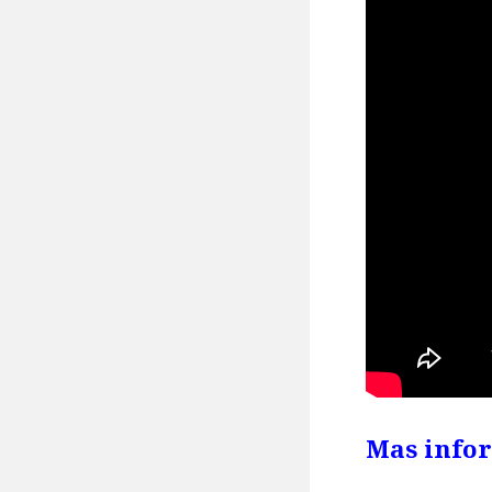
Mas info