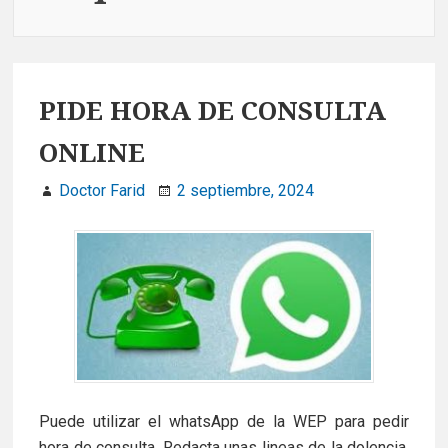
PIDE HORA DE CONSULTA
ONLINE
Doctor Farid
2 septiembre, 2024
Puede utilizar el whatsApp de la WEP para pedir
hora de consulta. Redacta unas lineas de la dolencia,