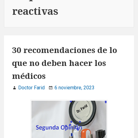
reactivas
30 recomendaciones de lo
que no deben hacer los
médicos
Doctor Farid
6 noviembre, 2023