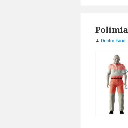
Polimia
Doctor Farid