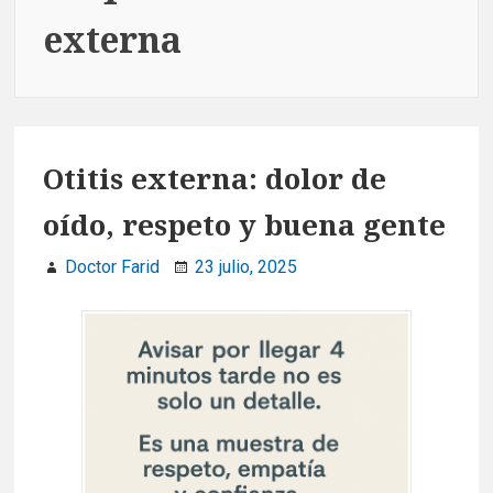
externa
Otitis externa: dolor de
oído, respeto y buena gente
Doctor Farid
23 julio, 2025