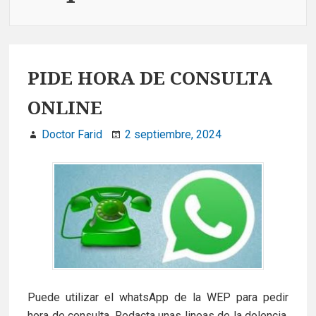
PIDE HORA DE CONSULTA
ONLINE
Doctor Farid
2 septiembre, 2024
Puede utilizar el whatsApp de la WEP para pedir
hora de consulta. Redacta unas lineas de la dolencia,