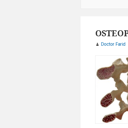
OSTEOP
Doctor Farid