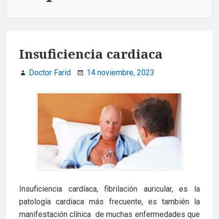
Insuficiencia cardiaca
Doctor Farid
14 noviembre, 2023
Insuficiencia cardíaca, fibrilación auricular, es la
patología cardiaca más frecuente, es también la
manifestación clínica de muchas enfermedades que