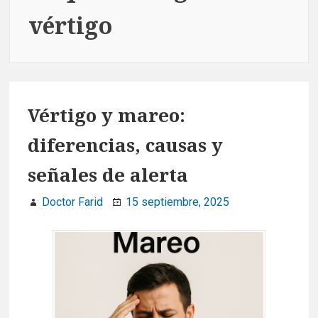
vértigo
Vértigo y mareo:
diferencias, causas y
señales de alerta
Doctor Farid
15 septiembre, 2025