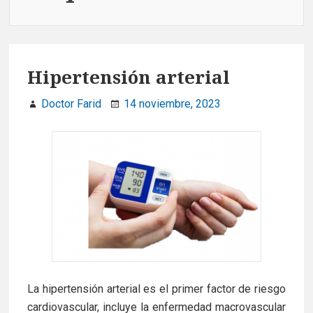
Hipertensión arterial
Doctor Farid
14 noviembre, 2023
La hipertensión arterial es el primer factor de riesgo
cardiovascular, incluye la enfermedad macrovascular