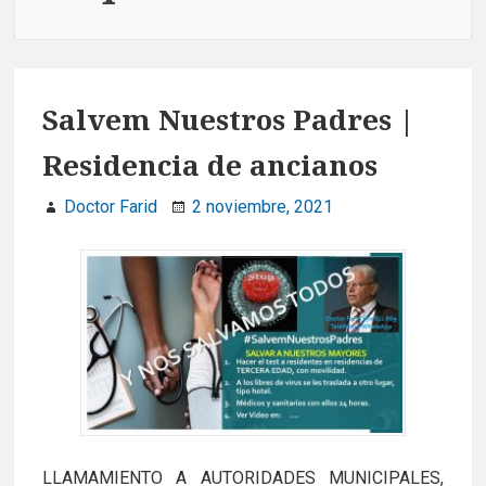
Salvem Nuestros Padres |
Residencia de ancianos
Doctor Farid
2 noviembre, 2021
LLAMAMIENTO A AUTORIDADES MUNICIPALES,