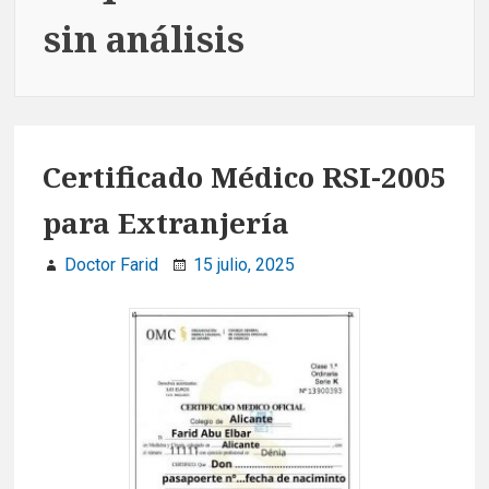
sin análisis
Certificado Médico RSI-2005
para Extranjería
Doctor Farid
15 julio, 2025